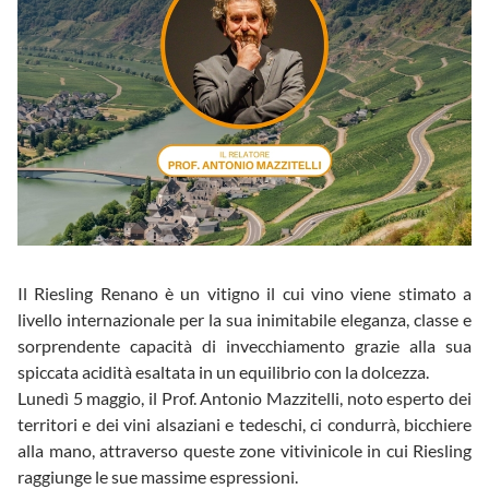
Il Riesling Renano è un vitigno il cui vino viene stimato a
livello internazionale per la sua inimitabile eleganza, classe e
sorprendente capacità di invecchiamento grazie alla sua
spiccata acidità esaltata in un equilibrio con la dolcezza.
Lunedì 5 maggio, il Prof. Antonio Mazzitelli, noto esperto dei
territori e dei vini alsaziani e tedeschi, ci condurrà, bicchiere
alla mano, attraverso queste zone vitivinicole in cui Riesling
raggiunge le sue massime espressioni.