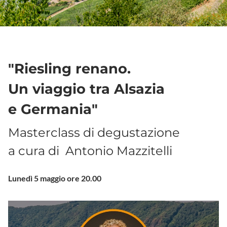
"Riesling renano.
Un viaggio tra Alsazia
e Germania"
Masterclass di degustazione
a cura di Antonio Mazzitelli
Lunedì 5 maggio ore 20.00