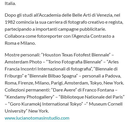
Italia.
Dopo gli studi all’Accademia delle Belle Arti di Venezia, nel
1982 comincia la sua carriera di fotografo creativo e regista,
partecipando a importanti campagne pubblicitarie.
Collabora come fotoreporter con l’Agenzia Contrasto a
Roma e Milano.
Mostre personali: “Houston Texas Fotofest Biennale” –
Amsterdam Photo – “Torino Fotografia Biennale” – “Arles
Francia Incontri Internazionali di fotografia”, “Biennale di
Friburgo” e “Biennale Bilbao Spagna” – personali a Padova,
Roma, Firenze, Milano, Parigi, Amsterdam, Tokyo, New York.
Collezioni permanenti: “Dare Avere” di Franco Fontana –
“Kendamy Photogallery” – “Biblioteque Nationale del Paris”
– “Goro Kuramokj International Tokyo” –“ Museum Cornell
University” New York.
www.lucianotomasinstudio.com