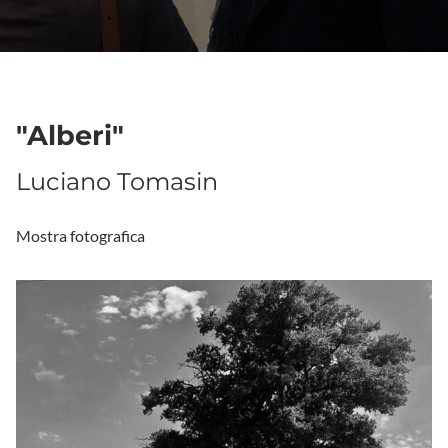
"Alberi"
Luciano Tomasin
Mostra fotografica