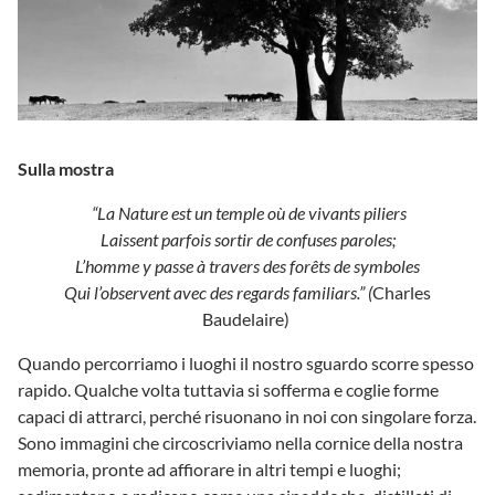
Sulla mostra
“La Nature est un temple où de vivants piliers
Laissent parfois sortir de confuses paroles;
L’homme y passe à travers des forêts de symboles
Qui l’observent avec des regards familiars.” (
Charles
Baudelaire)
Quando percorriamo i luoghi il nostro sguardo scorre spesso
rapido. Qualche volta tuttavia si sofferma e coglie forme
capaci di attrarci, perché risuonano in noi con singolare forza.
Sono immagini che circoscriviamo nella cornice della nostra
memoria, pronte ad affiorare in altri tempi e luoghi;