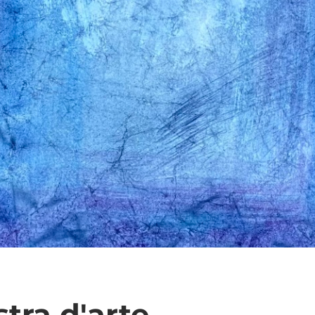
tra d'arte