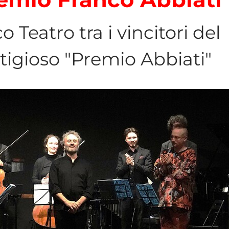
o Teatro tra i vincitori del
tigioso "Premio Abbiati"