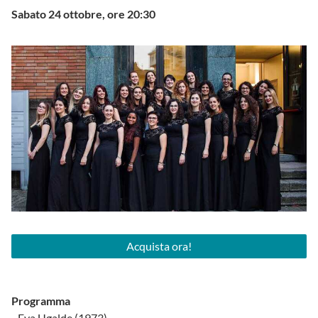
Sabato 24 ottobre, ore 20:30
Acquista ora!
Programma
- Eva Ugalde (1973)