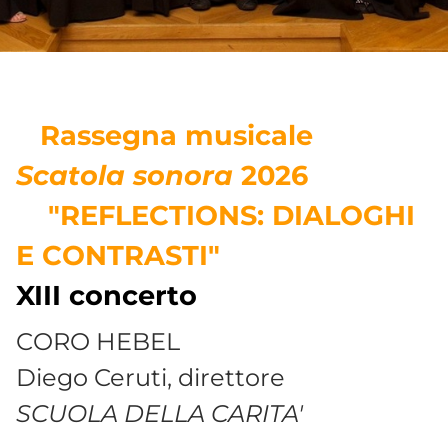
Rassegna musicale
Scatola sonora
2026
"REFLECTIONS: DIALOGHI
E CONTRASTI"
XIII concerto
CORO HEBEL
Diego Ceruti, direttore
SCUOLA DELLA CARITA'