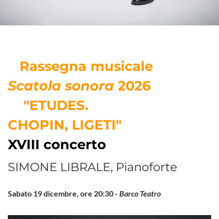
Rassegna musicale
Scatola sonora
2026
"ETUDES.
CHOPIN, LIGETI"
XVIII concerto
SIMONE LIBRALE, Pianoforte
Sabato 19 dicembre, ore 20:30 -
Barco Teatro