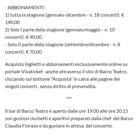
- ABBONAMENTI:
1) tutta la stagione (gennaio-dicembre - n. 18 concerti): €
140,00
2) Solo I parte della stagione (gennaio/maggio - n. 10
concerti): € 90,00
- Solo II parte della stagione (settembre/dicembre - n. 8
concerti): € 70,00
Acquisto biglietti e abbonamenti esclusivamente online su
portale Vivaticket -anche attraverso il sito di Barco Teatro,
cliccando sul bottone "Acquista" in calce alle pagine dei
singoli concerti , senza diritto di prevendita.
***
Il bar di Barco Teatro è aperto dalle ore 19.00 alle ore 20.15
con gustosi cicchetti e aperitivi preparati dalla chef del Barco
Claudia Fioraso e da gustare in attesa del concerto.