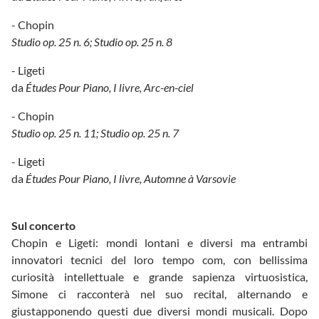
- Chopin
Studio op. 25 n. 6; Studio op. 25 n. 8
- Ligeti
da
Études Pour Piano, I livre, Arc-en-ciel
- Chopin
Studio op. 25 n. 11; Studio op. 25 n. 7
- Ligeti
da
Études Pour Piano, I livre, Automne à Varsovie
Sul concerto
Chopin e Ligeti: mondi lontani e diversi ma entrambi
innovatori tecnici del loro tempo com, con bellissima
curiosità intellettuale e grande sapienza virtuosistica,
Simone ci racconterà nel suo recital, alternando e
giustapponendo questi due diversi mondi musicali. Dopo