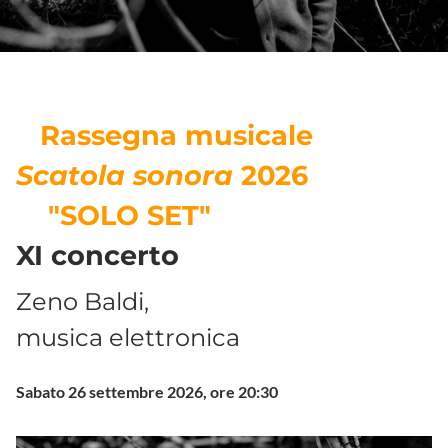
Rassegna musicale
Scatola sonora
2026
"SOLO SET"
XI concerto
Zeno Baldi,
musica elettronica
Sabato 26 settembre 2026, ore 20:30