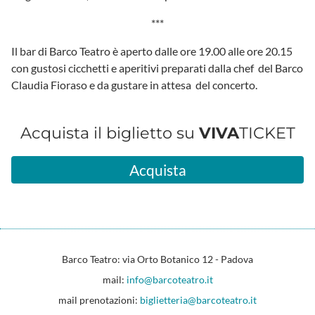
***
Il bar di Barco Teatro è aperto dalle ore 19.00 alle ore 20.15
con gustosi cicchetti e aperitivi preparati dalla chef del Barco
Claudia Fioraso e da gustare in attesa del concerto.
Acquista il biglietto su
VIVA
TICKET
Acquista
Barco Teatro: via Orto Botanico 12 - Padova
mail:
info@barcoteatro.it
mail prenotazioni:
biglietteria@barcoteatro.it